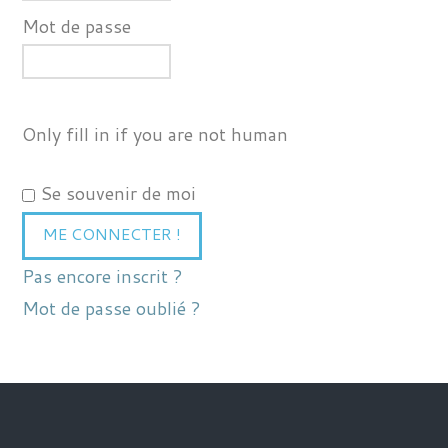
Mot de passe
Only fill in if you are not human
Se souvenir de moi
Pas encore inscrit ?
Mot de passe oublié ?