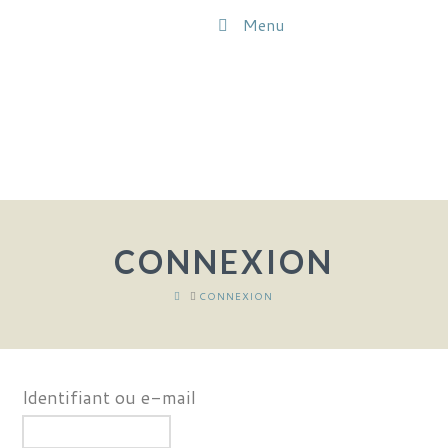
Menu
CONNEXION
HOME
CONNEXION
Identifiant ou e-mail