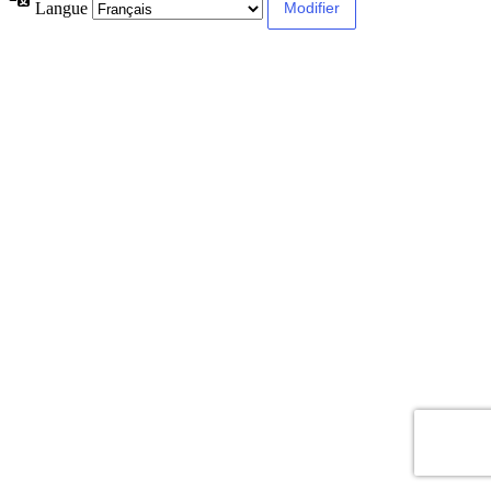
Langue