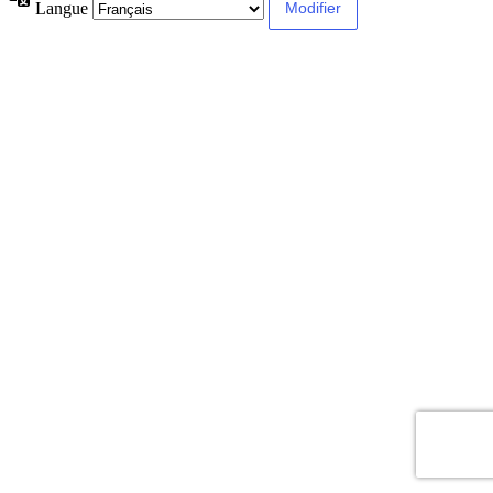
Langue