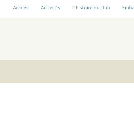
Accueil
Activités
L’histoire du club
Emba