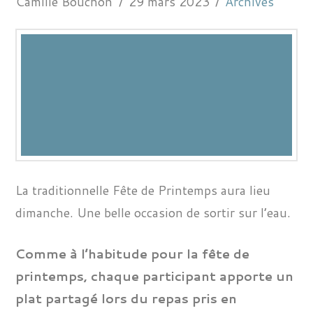
Camille Bouchon
29 mars 2023
Archives
La traditionnelle Fête de Printemps aura lieu
dimanche. Une belle occasion de sortir sur l’eau.
Comme à l’habitude pour la fête de
printemps, chaque participant apporte un
plat partagé lors du repas pris en