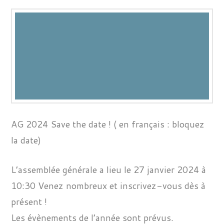
AG 2024 Save the date ! ( en français : bloquez
la date)
L’assemblée générale a lieu le 27 janvier 2024 à
10:30 Venez nombreux et inscrivez-vous dès à
présent !
Les évènements de l’année sont prévus.