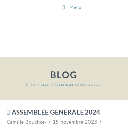
Menu
BLOG
HOME
ARTICLES
ASSEMBLÉE GÉNÉRALE 2024
ASSEMBLÉE GÉNÉRALE 2024
Camille Bouchon
15 novembre 2023