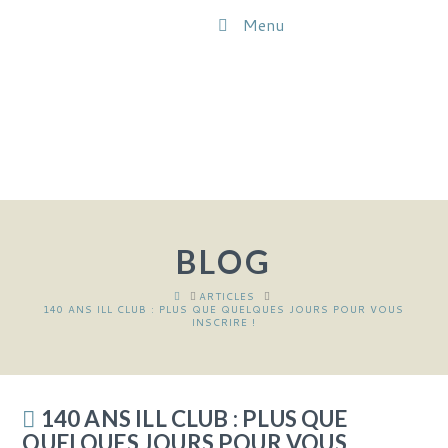
Menu
BLOG
HOME
ARTICLES
140 ANS ILL CLUB : PLUS QUE QUELQUES JOURS POUR VOUS
INSCRIRE !
140 ANS ILL CLUB : PLUS QUE
QUELQUES JOURS POUR VOUS