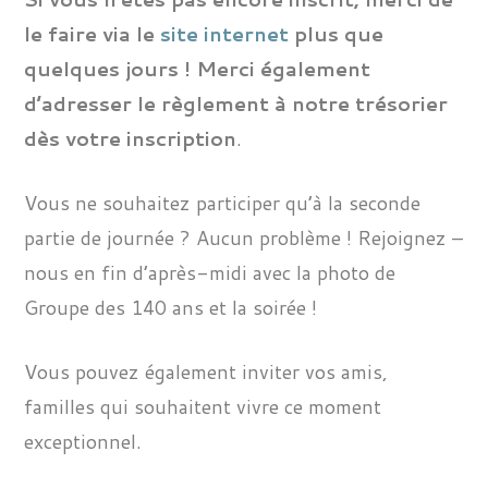
le faire
via le
site internet
plus que
quelques jours !
Merci également
d’adresser le règlement à notre trésorier
dès votre inscription
.
Vous ne souhaitez participer qu’à la seconde
partie de journée ? Aucun problème ! Rejoignez –
nous en fin d’après-midi avec la photo de
Groupe des 140 ans et la soirée !
Vous pouvez également inviter vos amis,
familles qui souhaitent vivre ce moment
exceptionnel.