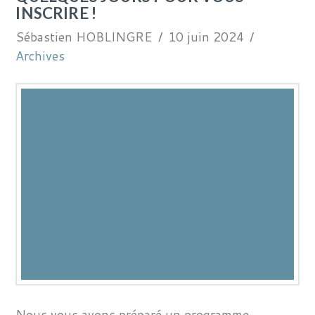
INSCRIRE !
Sébastien HOBLINGRE
10 juin 2024
Archives
Nous vous avons préparé un programme