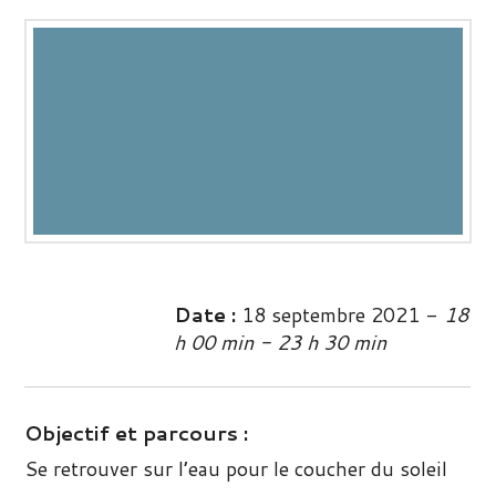
Date :
18 septembre 2021 -
18
h 00 min - 23 h 30 min
Objectif et parcours :
Se retrouver sur l’eau pour le coucher du soleil