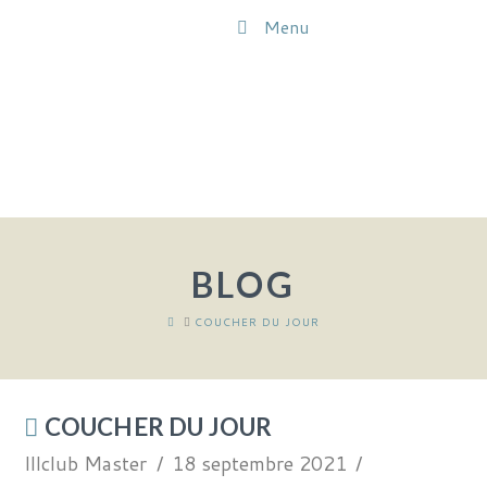
Menu
BLOG
HOME
COUCHER DU JOUR
COUCHER DU JOUR
Illclub Master
18 septembre 2021