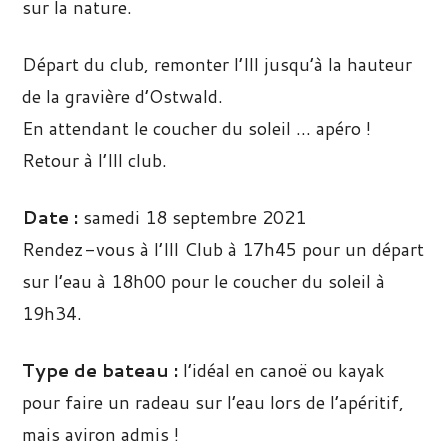
sur la nature.
Départ du club, remonter l’Ill jusqu’à la hauteur
de la gravière d’Ostwald.
En attendant le coucher du soleil … apéro !
Retour à l’Ill club.
Date :
samedi 18 septembre 2021
Rendez-vous à l’Ill Club à 17h45 pour un départ
sur l’eau à 18h00 pour le coucher du soleil à
19h34.
Type de bateau :
l’idéal en canoë ou kayak
pour faire un radeau sur l’eau lors de l’apéritif,
mais aviron admis !