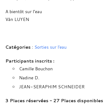
A bientôt sur l’eau
Vân LUYEN
Catégories
:
Sorties sur l'eau
Participants inscrits :
Camille Bouchon
Nadine D.
JEAN-SERAPHIM SCHNEIDER
3 Places réservées - 27 Places disponibles