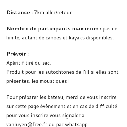
Distance :
7km aller/retour
Nombre de participants maximum :
pas de
limite, autant de canoës et kayaks disponibles.
Prévoir :
Apéritif tiré du sac.
Produit pour les autochtones de l’ill si elles sont
présentes, les moustiques !
Pour préparer les bateau, merci de vous inscrire
sur cette page évènement et en cas de difficulté
pour vous inscrire vous signaler à
vanluyen@free.fr ou par whatsapp