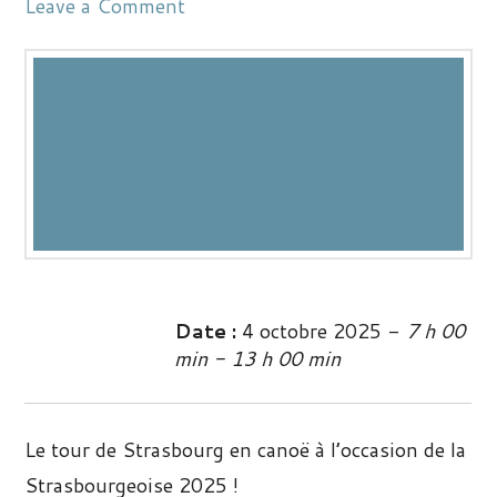
Leave a Comment
Date :
4 octobre 2025 -
7 h 00
min - 13 h 00 min
Le tour de Strasbourg en canoë à l’occasion de la
Strasbourgeoise 2025 !