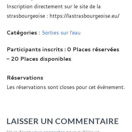
Inscription directement sur le site de la
strasbourgeoise : https://lastrasbourgeoise.eu/
Catégories
:
Sorties sur l'eau
Participants inscrits :
0 Places réservées
- 20 Places disponibles
Réservations
Les réservations sont closes pour cet évènement.
LAISSER UN COMMENTAIRE
Vous devez
vous connecter
pour publier un