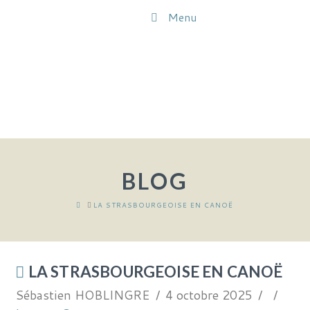
Menu
BLOG
HOME
LA STRASBOURGEOISE EN CANOË
LA STRASBOURGEOISE EN CANOË
Sébastien HOBLINGRE
4 octobre 2025