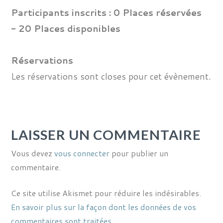
Participants inscrits :
0 Places réservées
- 20 Places disponibles
Réservations
Les réservations sont closes pour cet évènement.
LAISSER UN COMMENTAIRE
Vous devez
vous connecter
pour publier un
commentaire.
Ce site utilise Akismet pour réduire les indésirables.
En savoir plus sur la façon dont les données de vos
commentaires sont traitées
.