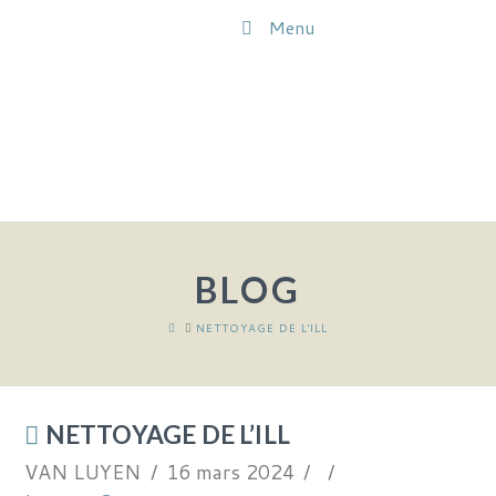
Menu
BLOG
HOME
NETTOYAGE DE L'ILL
NETTOYAGE DE L’ILL
VAN LUYEN
16 mars 2024