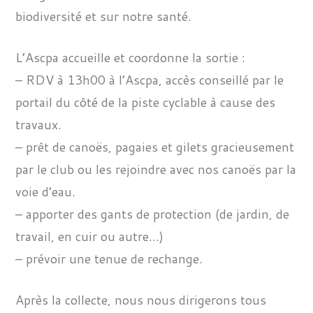
biodiversité et sur notre santé.
L’Ascpa accueille et coordonne la sortie :
– RDV à 13h00 à l’Ascpa, accès conseillé par le
portail du côté de la piste cyclable à cause des
travaux.
– prêt de canoës, pagaies et gilets gracieusement
par le club ou les rejoindre avec nos canoës par la
voie d’eau.
– apporter des gants de protection (de jardin, de
travail, en cuir ou autre…)
– prévoir une tenue de rechange.
Après la collecte, nous nous dirigerons tous