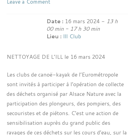
Leave a Comment
Date :
16 mars 2024 -
13 h
00 min - 17 h 30 min
Lieu :
Ill Club
NETTOYAGE DE L’ILL le 16 mars 2024
Les clubs de canoë-kayak de l’Eurométropole
sont invités à participer à l’opération de collecte
des déchets organisé par Alsace Nature avec la
participation des plongeurs, des pompiers, des
secouristes et de piétons. C’est une action de
sensibilisation auprès du grand public des
ravages de ces déchets sur les cours d’eau, sur la