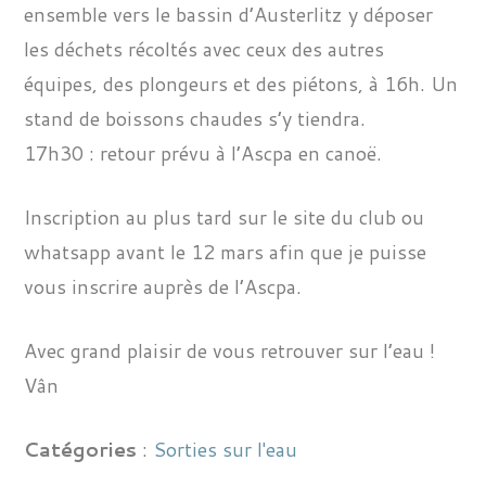
ensemble vers le bassin d’Austerlitz y déposer
les déchets récoltés avec ceux des autres
équipes, des plongeurs et des piétons, à 16h. Un
stand de boissons chaudes s’y tiendra.
17h30 : retour prévu à l’Ascpa en canoë.
Inscription au plus tard sur le site du club ou
whatsapp avant le 12 mars afin que je puisse
vous inscrire auprès de l’Ascpa.
Avec grand plaisir de vous retrouver sur l’eau !
Vân
Catégories
:
Sorties sur l'eau