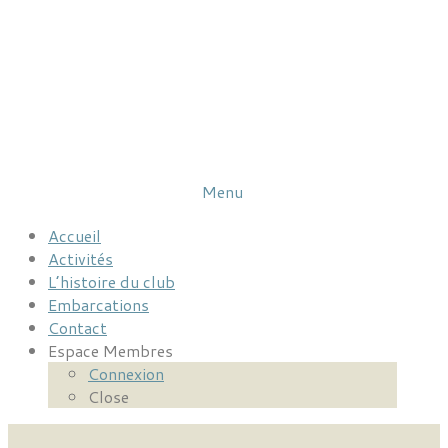
Menu
Accueil
Activités
L’histoire du club
Embarcations
Contact
Espace Membres
Connexion
Close