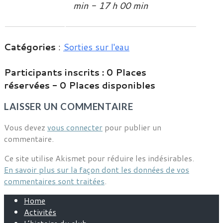
min - 17 h 00 min
Catégories
:
Sorties sur l'eau
Participants inscrits :
0 Places
réservées - 0 Places disponibles
LAISSER UN COMMENTAIRE
Vous devez
vous connecter
pour publier un
commentaire.
Ce site utilise Akismet pour réduire les indésirables.
En savoir plus sur la façon dont les données de vos
commentaires sont traitées
.
Home
Activités