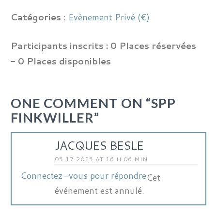
Catégories
:
Evènement Privé (€)
Participants inscrits :
0 Places réservées
- 0 Places disponibles
ONE COMMENT ON
“SPP
FINKWILLER”
JACQUES BESLE
05.17.2025 AT 16 H 06 MIN
Connectez-vous pour répondre
Cet
événement est annulé.