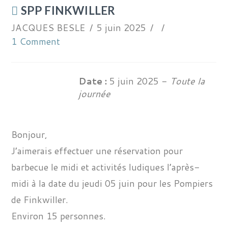
SPP FINKWILLER
JACQUES BESLE
5 juin 2025
1 Comment
Date :
5 juin 2025 -
Toute la
journée
Bonjour,
J’aimerais effectuer une réservation pour
barbecue le midi et activités ludiques l’après-
midi à la date du jeudi 05 juin pour les Pompiers
de Finkwiller.
Environ 15 personnes.