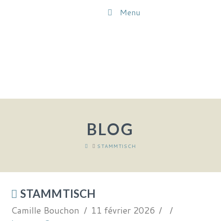
Menu
BLOG
HOME
STAMMTISCH
STAMMTISCH
Camille Bouchon
11 février 2026