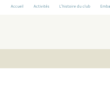
Accueil
Activités
L’histoire du club
Emba