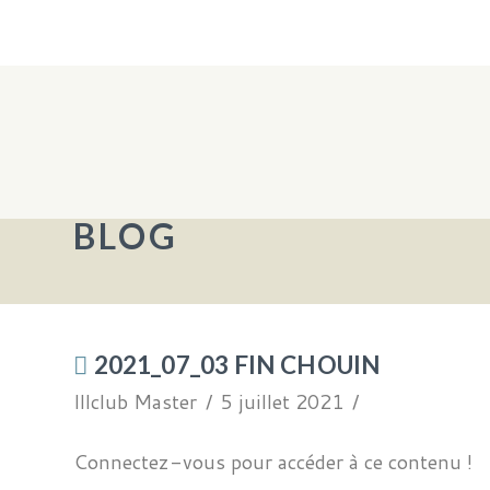
BLOG
2021_07_03 FIN CHOUIN
Illclub Master
5 juillet 2021
Connectez-vous pour accéder à ce contenu !